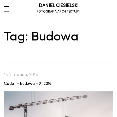
DANIEL CIESIELSKI
FOTOGRAFIA ARCHITEKTURY
Tag:
Budowa
18 listopada, 2016
Cedet – Budowa – XI 2016