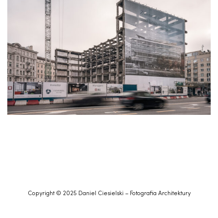
Copyright © 2025 Daniel Ciesielski – Fotografia Architektury