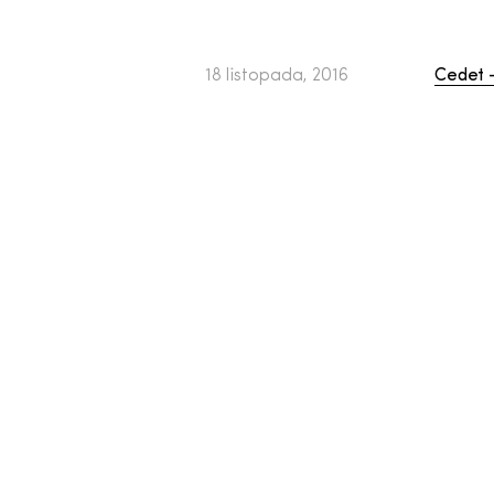
18 listopada, 2016
Cedet –