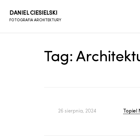
DANIEL CIESIELSKI
FOTOGRAFIA ARCHITEKTURY
Tag:
Architekt
26 sierpnia, 2024
Topiel 