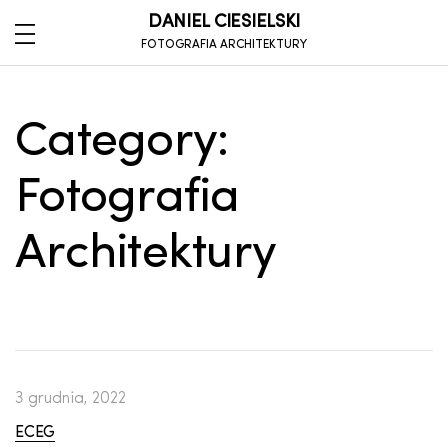
DANIEL CIESIELSKI
FOTOGRAFIA ARCHITEKTURY
Category:
Fotografia
Architektury
3 grudnia, 2022
ECEG