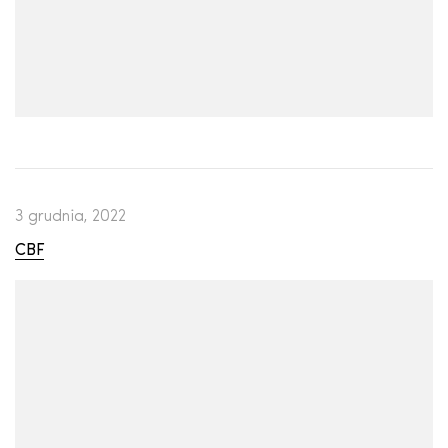
3 grudnia, 2022
CBF